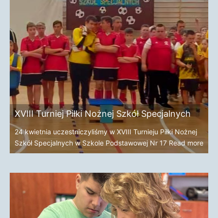
XVIII Turniej Piłki Nożnej Szkół Specjalnych
24 kwietnia uczestniczyliśmy w XVIII Turnieju Piłki Nożnej
Szkół Specjalnych w Szkole Podstawowej Nr 17
Read more