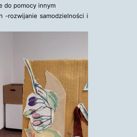
ie do pomocy innym
-rozwijanie samodzielności i