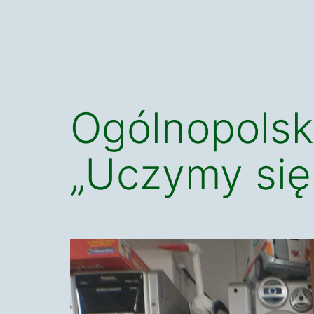
Ogólnopolsk
„Uczymy się