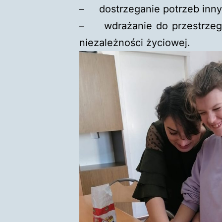
– dostrzeganie potrzeb inny
– wdrażanie do przestrzegan
niezależności życiowej.