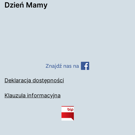
Dzień Mamy
Deklaracja dostępności
Klauzula informacyjna