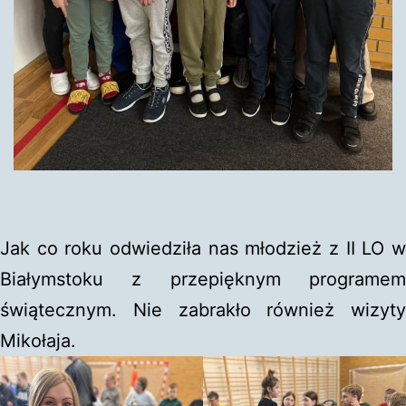
Jak co roku odwiedziła nas młodzież z II LO w
Białymstoku z przepięknym programem
świątecznym. Nie zabrakło również wizyty
Mikołaja.