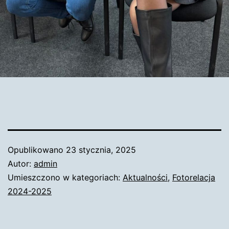
Opublikowano
23 stycznia, 2025
Autor:
admin
Umieszczono w kategoriach:
Aktualności
,
Fotorelacja
2024-2025